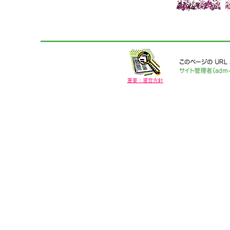
重要：運営方針