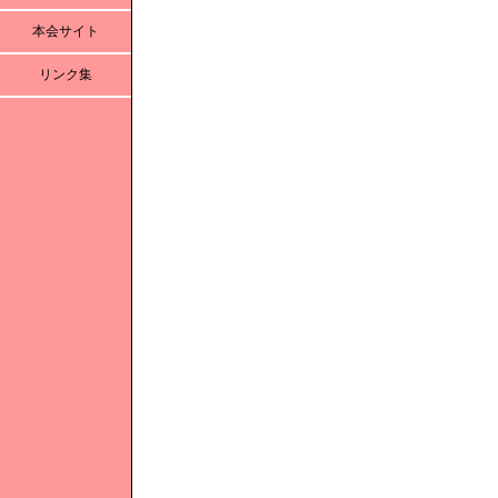
本会サイト
リンク集